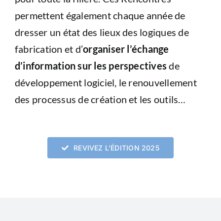
permettent également chaque année de
dresser un état des lieux des logiques de
fabrication et d’
organiser l’échange
d’information sur les perspectives
de
développement logiciel, le renouvellement
des processus de création et les outils…
REVIVEZ L’ÉDITION 2025