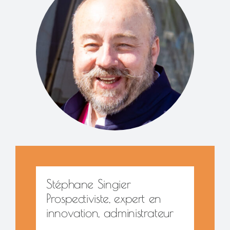
Stéphane Singier
Prospectiviste, expert en
innovation, administrateur