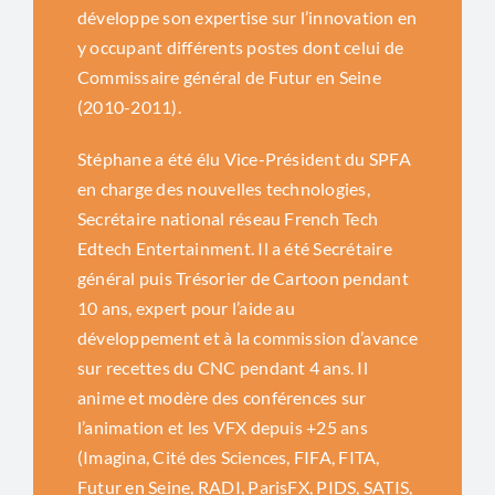
développe son expertise sur l’innovation en
y occupant différents postes dont celui de
Commissaire général de Futur en Seine
(2010-2011).
Stéphane a été élu Vice-Président du SPFA
en charge des nouvelles technologies,
Secrétaire national réseau French Tech
Edtech Entertainment. Il a été Secrétaire
général puis Trésorier de Cartoon pendant
10 ans, expert pour l’aide au
développement et à la commission d’avance
sur recettes du CNC pendant 4 ans. Il
anime et modère des conférences sur
l’animation et les VFX depuis +25 ans
(Imagina, Cité des Sciences, FIFA, FITA,
Futur en Seine, RADI, ParisFX, PIDS, SATIS,