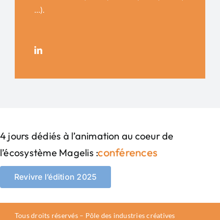
…).
4 jours dédiés à l’animation au coeur de
l’écosystème Magelis :
Revivre l’édition 2025
Tous droits réservés – Pôle des industries créatives