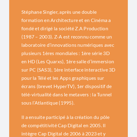
Stéphane Singier, après une double
formation en Architecture et en Cinéma a
fondé et dirigé la société Z.A Production
(1987 – 2003). Z-A est reconnu comme un
laboratoire d’innovations numériques avec
plusieurs 1ères mondiales : 1ère série 3D
en HD (Les Quarxs), 1ère salle d’immersion
sur PC (SAS3), 1ère interface interactive 3D
pour la Télé et les Apps graphiques sur
écrans (brevet HyperTV), 1er dispositif de
télé-virtualité dans le metavers : la Tunnel
sous l’Atlantique (1995).
Il a ensuite participé à la création du pôle
de compétitivité Cap Digital en 2005. Il
intègre Cap Digital de 2006 à 2023 et y