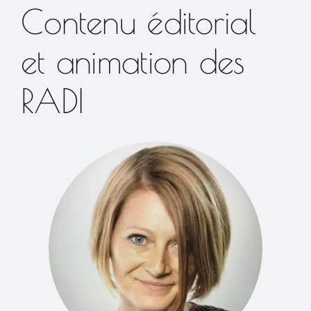
Contenu éditorial
et animation des
RADI