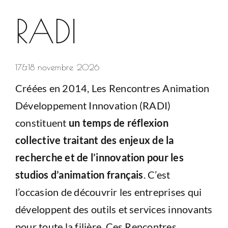
RADI
17&18 novembre 2026
Créées en 2014, Les Rencontres Animation
Développement Innovation (RADI)
constituent
un temps de réflexion
collective traitant des enjeux de la
recherche et de l’innovation pour les
studios d’animation français
. C’est
l’occasion de découvrir les entreprises qui
développent des outils et services innovants
pour toute la filière. Ces Rencontres