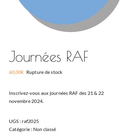
Journées RAF
60,00
€
Rupture de stock
Inscrivez-vous aux journées RAF des 21 & 22
novembre 2024.
UGS :
raf2025
Catégorie :
Non classé