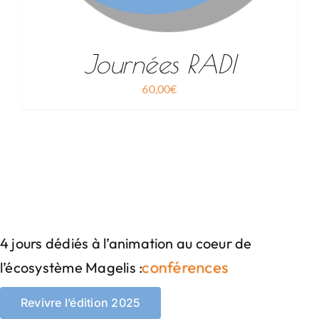
Journées RADI
60,00
€
4 jours dédiés à l’animation au coeur de
l’écosystème Magelis :
Revivre l’édition 2025