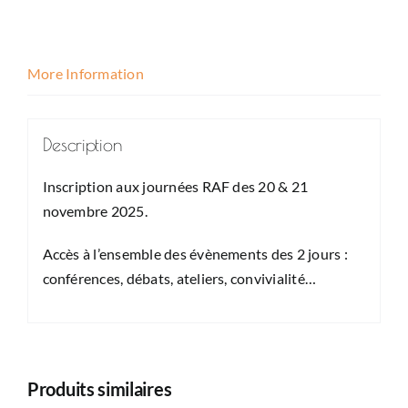
More Information
Description
Inscription aux journées RAF des 20 & 21
novembre 2025.
Accès à l’ensemble des évènements des 2 jours :
conférences, débats, ateliers, convivialité…
Produits similaires