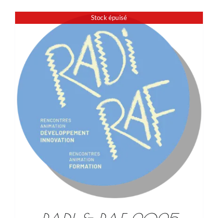
Stock épuisé